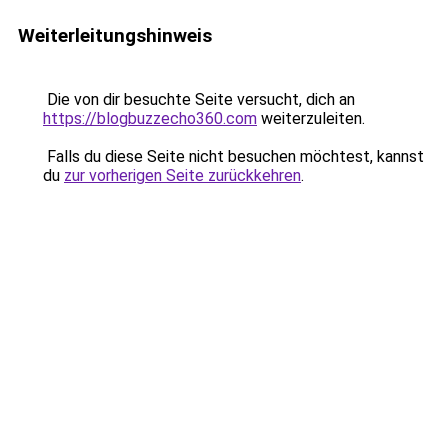
Weiterleitungshinweis
Die von dir besuchte Seite versucht, dich an
https://blogbuzzecho360.com
weiterzuleiten.
Falls du diese Seite nicht besuchen möchtest, kannst
du
zur vorherigen Seite zurückkehren
.