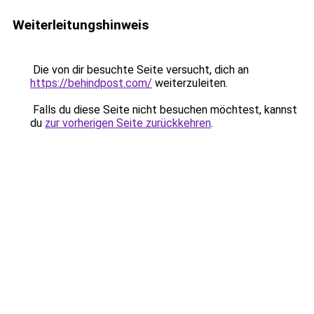
Weiterleitungshinweis
Die von dir besuchte Seite versucht, dich an
https://behindpost.com/
weiterzuleiten.
Falls du diese Seite nicht besuchen möchtest, kannst
du
zur vorherigen Seite zurückkehren
.