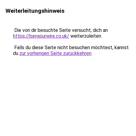
Weiterleitungshinweis
Die von dir besuchte Seite versucht, dich an
https://bayspurwire.co.uk/
weiterzuleiten.
Falls du diese Seite nicht besuchen möchtest, kannst
du
zur vorherigen Seite zurückkehren
.