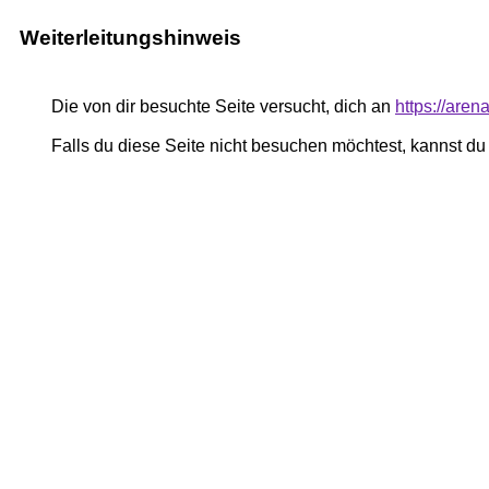
Weiterleitungshinweis
Die von dir besuchte Seite versucht, dich an
https://aren
Falls du diese Seite nicht besuchen möchtest, kannst d