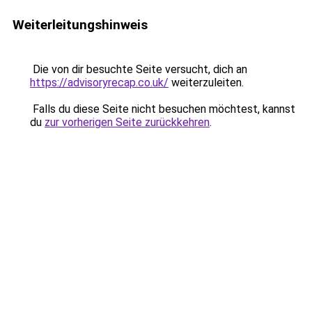
Weiterleitungshinweis
Die von dir besuchte Seite versucht, dich an
https://advisoryrecap.co.uk/
weiterzuleiten.
Falls du diese Seite nicht besuchen möchtest, kannst
du
zur vorherigen Seite zurückkehren
.