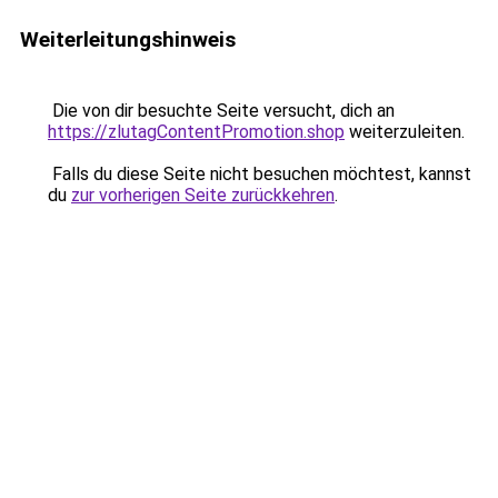
Weiterleitungshinweis
Die von dir besuchte Seite versucht, dich an
https://zlutagContentPromotion.shop
weiterzuleiten.
Falls du diese Seite nicht besuchen möchtest, kannst
du
zur vorherigen Seite zurückkehren
.