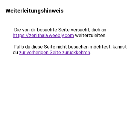
Weiterleitungshinweis
Die von dir besuchte Seite versucht, dich an
https://zenithala.weebly.com
weiterzuleiten.
Falls du diese Seite nicht besuchen möchtest, kannst
du
zur vorherigen Seite zurückkehren
.