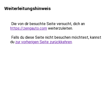
Weiterleitungshinweis
Die von dir besuchte Seite versucht, dich an
https://zengauto.com
weiterzuleiten.
Falls du diese Seite nicht besuchen möchtest, kannst
du
zur vorherigen Seite zurückkehren
.