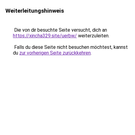
Weiterleitungshinweis
Die von dir besuchte Seite versucht, dich an
https://xincha329.site/uerbw/
weiterzuleiten.
Falls du diese Seite nicht besuchen möchtest, kannst
du
zur vorherigen Seite zurückkehren
.