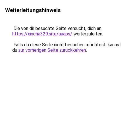
Weiterleitungshinweis
Die von dir besuchte Seite versucht, dich an
https://xincha329.site/aaaps/
weiterzuleiten.
Falls du diese Seite nicht besuchen möchtest, kannst
du
zur vorherigen Seite zurückkehren
.