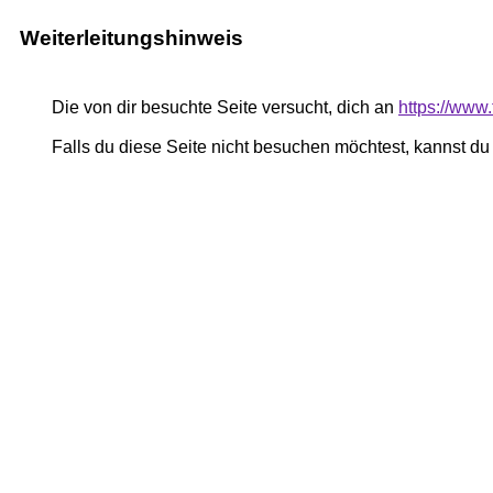
Weiterleitungshinweis
Die von dir besuchte Seite versucht, dich an
https://www
Falls du diese Seite nicht besuchen möchtest, kannst d