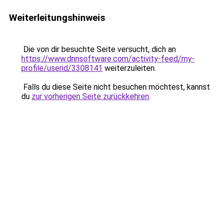
Weiterleitungshinweis
Die von dir besuchte Seite versucht, dich an
https://www.dnnsoftware.com/activity-feed/my-
profile/userid/3308141
weiterzuleiten.
Falls du diese Seite nicht besuchen möchtest, kannst
du
zur vorherigen Seite zurückkehren
.