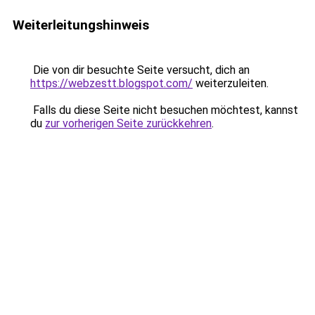
Weiterleitungshinweis
Die von dir besuchte Seite versucht, dich an
https://webzestt.blogspot.com/
weiterzuleiten.
Falls du diese Seite nicht besuchen möchtest, kannst
du
zur vorherigen Seite zurückkehren
.