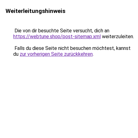
Weiterleitungshinweis
Die von dir besuchte Seite versucht, dich an
https://webtune.shop/post-sitemap.xml
weiterzuleiten.
Falls du diese Seite nicht besuchen möchtest, kannst
du
zur vorherigen Seite zurückkehren
.