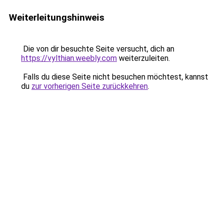
Weiterleitungshinweis
Die von dir besuchte Seite versucht, dich an
https://vylthian.weebly.com
weiterzuleiten.
Falls du diese Seite nicht besuchen möchtest, kannst
du
zur vorherigen Seite zurückkehren
.