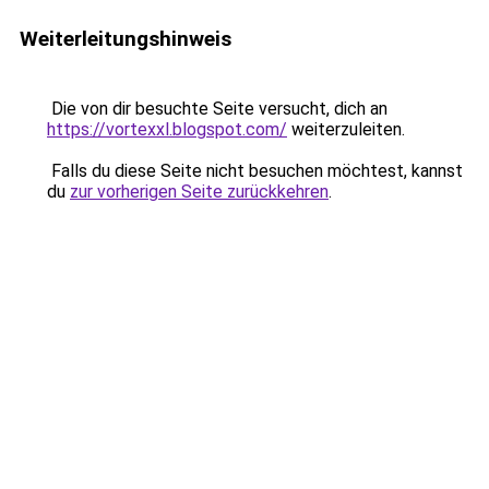
Weiterleitungshinweis
Die von dir besuchte Seite versucht, dich an
https://vortexxl.blogspot.com/
weiterzuleiten.
Falls du diese Seite nicht besuchen möchtest, kannst
du
zur vorherigen Seite zurückkehren
.