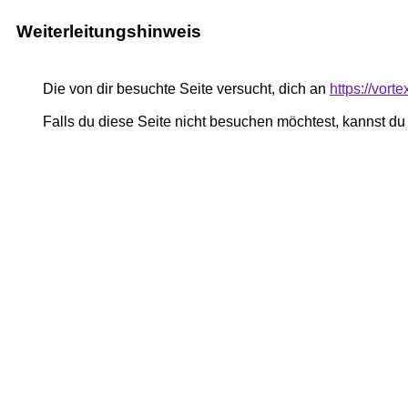
Weiterleitungshinweis
Die von dir besuchte Seite versucht, dich an
https://vort
Falls du diese Seite nicht besuchen möchtest, kannst d