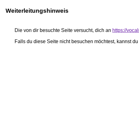
Weiterleitungshinweis
Die von dir besuchte Seite versucht, dich an
https://voc
Falls du diese Seite nicht besuchen möchtest, kannst d