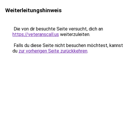
Weiterleitungshinweis
Die von dir besuchte Seite versucht, dich an
https://veteranscall.us
weiterzuleiten.
Falls du diese Seite nicht besuchen möchtest, kannst
du
zur vorherigen Seite zurückkehren
.