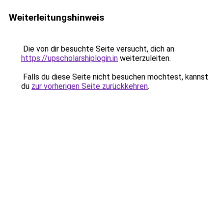
Weiterleitungshinweis
Die von dir besuchte Seite versucht, dich an
https://upscholarshiplogin.in
weiterzuleiten.
Falls du diese Seite nicht besuchen möchtest, kannst
du
zur vorherigen Seite zurückkehren
.