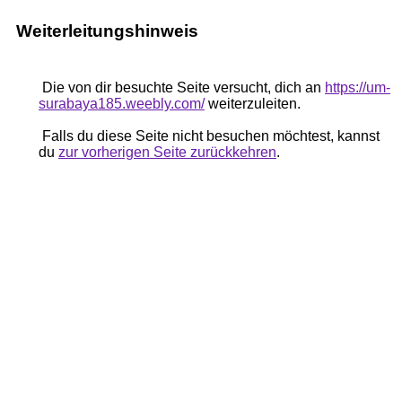
Weiterleitungshinweis
Die von dir besuchte Seite versucht, dich an
https://um-
surabaya185.weebly.com/
weiterzuleiten.
Falls du diese Seite nicht besuchen möchtest, kannst
du
zur vorherigen Seite zurückkehren
.