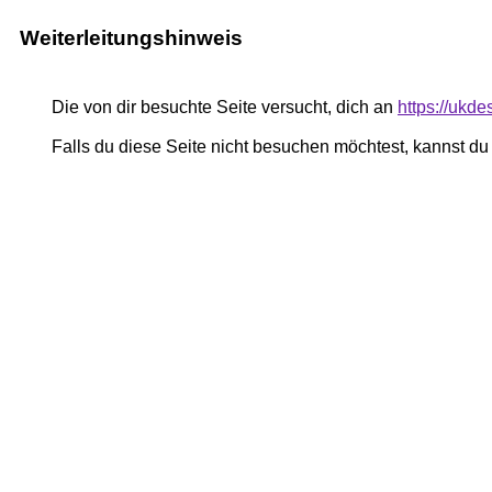
Weiterleitungshinweis
Die von dir besuchte Seite versucht, dich an
https://ukd
Falls du diese Seite nicht besuchen möchtest, kannst d