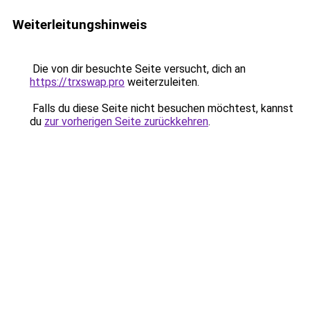
Weiterleitungshinweis
Die von dir besuchte Seite versucht, dich an
https://trxswap.pro
weiterzuleiten.
Falls du diese Seite nicht besuchen möchtest, kannst
du
zur vorherigen Seite zurückkehren
.