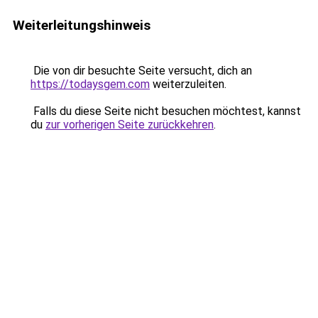
Weiterleitungshinweis
Die von dir besuchte Seite versucht, dich an
https://todaysgem.com
weiterzuleiten.
Falls du diese Seite nicht besuchen möchtest, kannst
du
zur vorherigen Seite zurückkehren
.