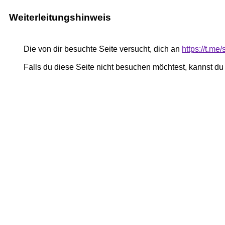
Weiterleitungshinweis
Die von dir besuchte Seite versucht, dich an
https://t.me
Falls du diese Seite nicht besuchen möchtest, kannst d