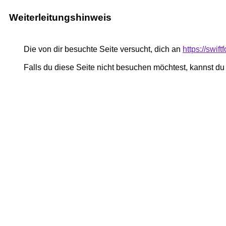
Weiterleitungshinweis
Die von dir besuchte Seite versucht, dich an
https://swif
Falls du diese Seite nicht besuchen möchtest, kannst d