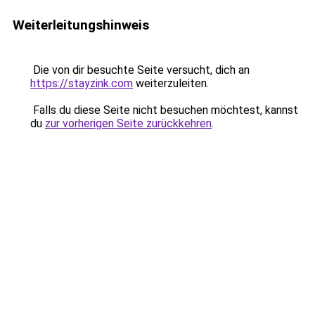
Weiterleitungshinweis
Die von dir besuchte Seite versucht, dich an
https://stayzink.com
weiterzuleiten.
Falls du diese Seite nicht besuchen möchtest, kannst
du
zur vorherigen Seite zurückkehren
.