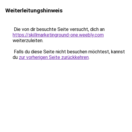
Weiterleitungshinweis
Die von dir besuchte Seite versucht, dich an
https://skillmarketinground-one.weebly.com
weiterzuleiten.
Falls du diese Seite nicht besuchen möchtest, kannst
du
zur vorherigen Seite zurückkehren
.