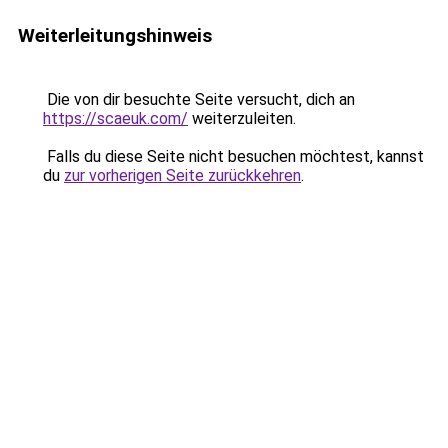
Weiterleitungshinweis
Die von dir besuchte Seite versucht, dich an
https://scaeuk.com/
weiterzuleiten.
Falls du diese Seite nicht besuchen möchtest, kannst
du
zur vorherigen Seite zurückkehren
.