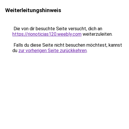
Weiterleitungshinweis
Die von dir besuchte Seite versucht, dich an
https://rionoticias120.weebly.com
weiterzuleiten.
Falls du diese Seite nicht besuchen möchtest, kannst
du
zur vorherigen Seite zurückkehren
.