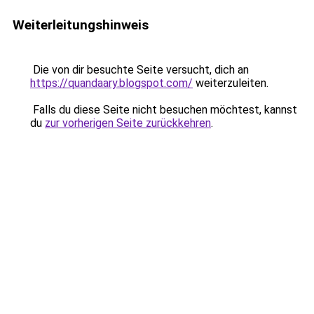
Weiterleitungshinweis
Die von dir besuchte Seite versucht, dich an
https://quandaary.blogspot.com/
weiterzuleiten.
Falls du diese Seite nicht besuchen möchtest, kannst
du
zur vorherigen Seite zurückkehren
.