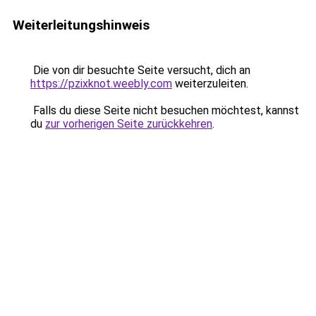
Weiterleitungshinweis
Die von dir besuchte Seite versucht, dich an
https://pzixknot.weebly.com
weiterzuleiten.
Falls du diese Seite nicht besuchen möchtest, kannst
du
zur vorherigen Seite zurückkehren
.