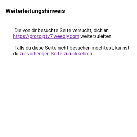
Weiterleitungshinweis
Die von dir besuchte Seite versucht, dich an
https://protoiptv7.weebly.com
weiterzuleiten.
Falls du diese Seite nicht besuchen möchtest, kannst
du
zur vorherigen Seite zurückkehren
.