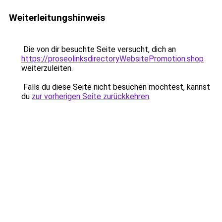
Weiterleitungshinweis
Die von dir besuchte Seite versucht, dich an
https://proseolinksdirectoryWebsitePromotion.shop
weiterzuleiten.
Falls du diese Seite nicht besuchen möchtest, kannst
du
zur vorherigen Seite zurückkehren
.