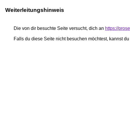
Weiterleitungshinweis
Die von dir besuchte Seite versucht, dich an
https://pro
Falls du diese Seite nicht besuchen möchtest, kannst d