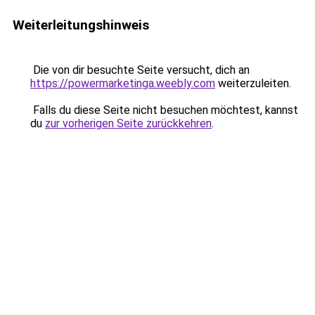
Weiterleitungshinweis
Die von dir besuchte Seite versucht, dich an
https://powermarketinga.weebly.com
weiterzuleiten.
Falls du diese Seite nicht besuchen möchtest, kannst
du
zur vorherigen Seite zurückkehren
.