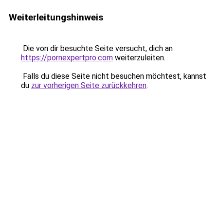
Weiterleitungshinweis
Die von dir besuchte Seite versucht, dich an
https://pornexpertpro.com
weiterzuleiten.
Falls du diese Seite nicht besuchen möchtest, kannst
du
zur vorherigen Seite zurückkehren
.