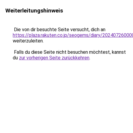
Weiterleitungshinweis
Die von dir besuchte Seite versucht, dich an
https://plaza.rakuten.co.jp/seogems/diary/20240726000
weiterzuleiten.
Falls du diese Seite nicht besuchen möchtest, kannst
du
zur vorherigen Seite zurückkehren
.