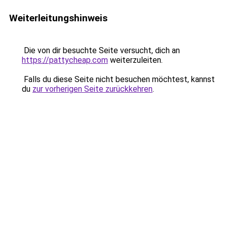
Weiterleitungshinweis
Die von dir besuchte Seite versucht, dich an
https://pattycheap.com
weiterzuleiten.
Falls du diese Seite nicht besuchen möchtest, kannst
du
zur vorherigen Seite zurückkehren
.