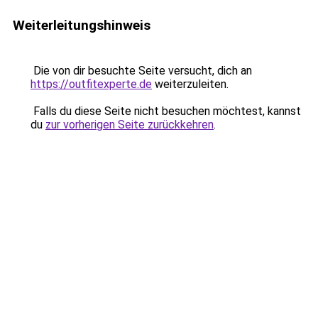
Weiterleitungshinweis
Die von dir besuchte Seite versucht, dich an
https://outfitexperte.de
weiterzuleiten.
Falls du diese Seite nicht besuchen möchtest, kannst
du
zur vorherigen Seite zurückkehren
.