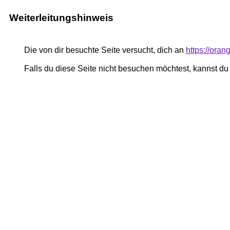
Weiterleitungshinweis
Die von dir besuchte Seite versucht, dich an
https://ora
Falls du diese Seite nicht besuchen möchtest, kannst d