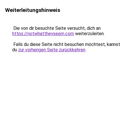
Weiterleitungshinweis
Die von dir besuchte Seite versucht, dich an
https://notwhattheyseem.com
weiterzuleiten.
Falls du diese Seite nicht besuchen möchtest, kannst
du
zur vorherigen Seite zurückkehren
.