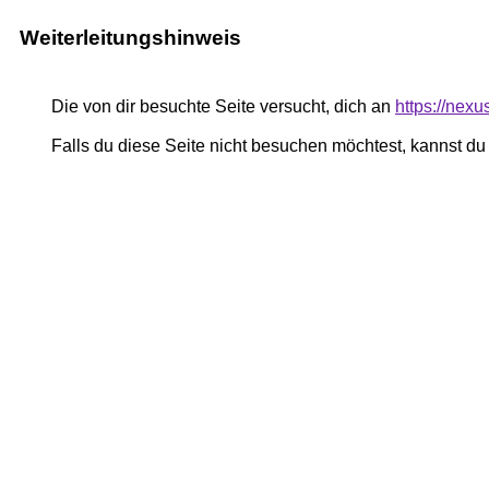
Weiterleitungshinweis
Die von dir besuchte Seite versucht, dich an
https://nex
Falls du diese Seite nicht besuchen möchtest, kannst d