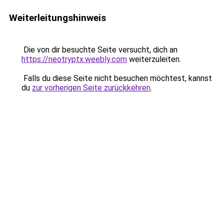
Weiterleitungshinweis
Die von dir besuchte Seite versucht, dich an
https://neotryptx.weebly.com
weiterzuleiten.
Falls du diese Seite nicht besuchen möchtest, kannst
du
zur vorherigen Seite zurückkehren
.