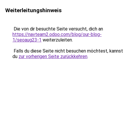
Weiterleitungshinweis
Die von dir besuchte Seite versucht, dich an
https://navteam2.odoo.com/blog/our-blog-
1/seoaug23-1
weiterzuleiten.
Falls du diese Seite nicht besuchen möchtest, kannst
du
zur vorherigen Seite zurückkehren
.