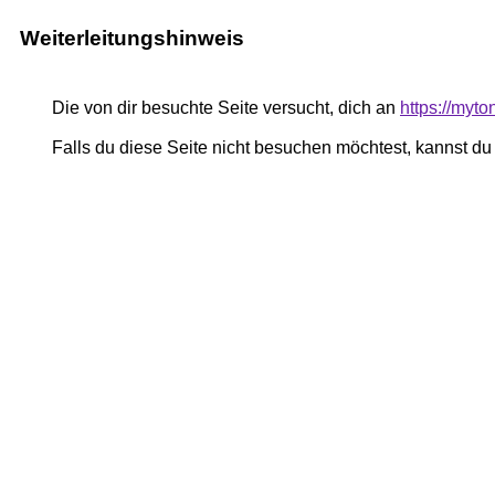
Weiterleitungshinweis
Die von dir besuchte Seite versucht, dich an
https://myt
Falls du diese Seite nicht besuchen möchtest, kannst d