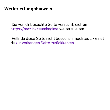
Weiterleitungshinweis
Die von dir besuchte Seite versucht, dich an
https://mez.ink/suanhagiare
weiterzuleiten.
Falls du diese Seite nicht besuchen möchtest, kannst
du
zur vorherigen Seite zurückkehren
.