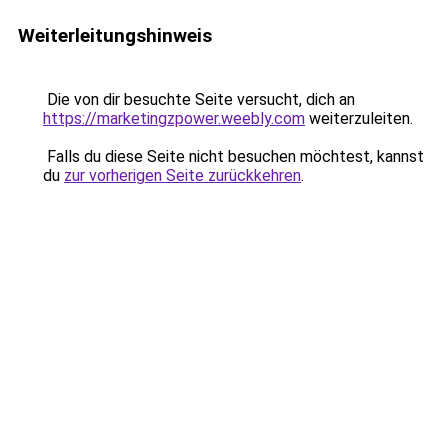
Weiterleitungshinweis
Die von dir besuchte Seite versucht, dich an
https://marketingzpower.weebly.com
weiterzuleiten.
Falls du diese Seite nicht besuchen möchtest, kannst
du
zur vorherigen Seite zurückkehren
.