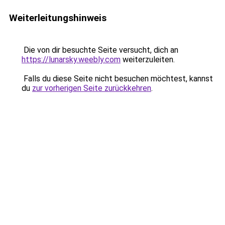
Weiterleitungshinweis
Die von dir besuchte Seite versucht, dich an
https://lunarsky.weebly.com
weiterzuleiten.
Falls du diese Seite nicht besuchen möchtest, kannst
du
zur vorherigen Seite zurückkehren
.