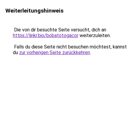
Weiterleitungshinweis
Die von dir besuchte Seite versucht, dich an
https://linkr.bio/bobatotogacor
weiterzuleiten.
Falls du diese Seite nicht besuchen möchtest, kannst
du
zur vorherigen Seite zurückkehren
.